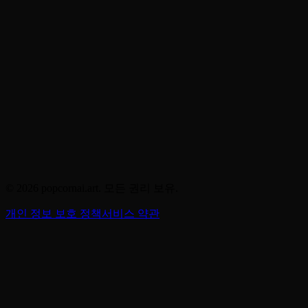
© 2026 popcornai.art. 모든 권리 보유.
개인 정보 보호 정책
서비스 약관