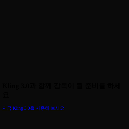
까?
PopcornAI에서 Kling 3.0을 어떻게 사용합니까?
최대 비디오 재생 시간은 얼마입니까?
Kling 3.0과 함께 감독이 될 준비를 하세
요
지금 Kling 3.0을 사용해 보세요