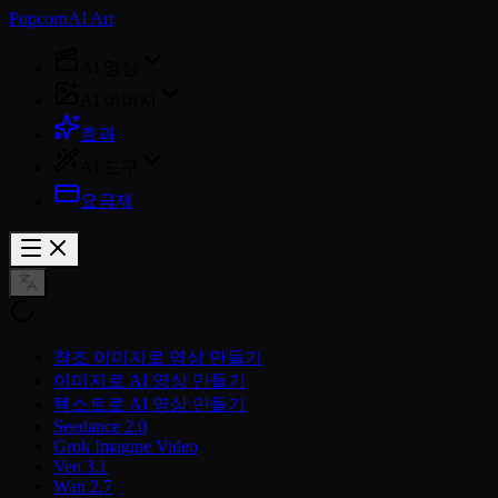
PopcornAI Art
AI 영상
AI 이미지
효과
AI 도구
요금제
참조 이미지로 영상 만들기
이미지로 AI 영상 만들기
텍스트로 AI 영상 만들기
Seedance 2.0
Grok Imagine Video
Veo 3.1
Wan 2.7