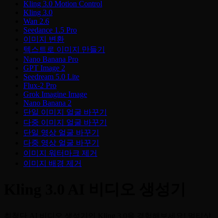
Kling 3.0 Motion Control
Kling 3.0
Wan 2.6
Seedance 1.5 Pro
이미지 변환
텍스트로 이미지 만들기
Nano Banana Pro
GPT Image 2
Seedream 5.0 Lite
Flux-2 Pro
Grok Imagine Image
Nano Banana 2
단일 이미지 얼굴 바꾸기
다중 이미지 얼굴 바꾸기
단일 영상 얼굴 바꾸기
다중 영상 얼굴 바꾸기
이미지 워터마크 제거
이미지 배경 제거
Kling 3.0 AI 비디오 생성기
최첨단 AI 비디오 생성기인 Kling 3.0을 경험해보세요! 멀티샷