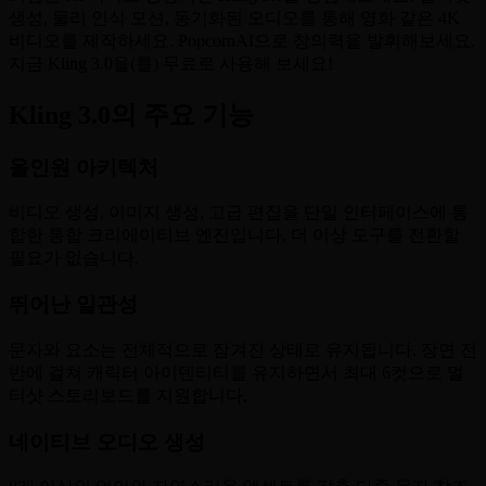
생성, 물리 인식 모션, 동기화된 오디오를 통해 영화 같은 4K
비디오를 제작하세요. PopcornAI으로 창의력을 발휘해보세요.
지금 Kling 3.0을(를) 무료로 사용해 보세요!
Kling 3.0의 주요 기능
올인원 아키텍처
비디오 생성, 이미지 생성, 고급 편집을 단일 인터페이스에 통
합한 통합 크리에이티브 엔진입니다. 더 이상 도구를 전환할
필요가 없습니다.
뛰어난 일관성
문자와 요소는 전체적으로 잠겨진 상태로 유지됩니다. 장면 전
반에 걸쳐 캐릭터 아이덴티티를 유지하면서 최대 6컷으로 멀
티샷 스토리보드를 지원합니다.
네이티브 오디오 생성