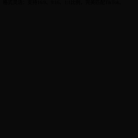
支持16:9、9:16、1:1比例，完美匹配TikTok、