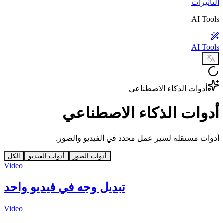
التأثيرات
AI Tools
AI Tools
أدوات الذكاء الاصطناعي
أدوات الذكاء الاصطناعي
أدوات مستقلة لسير عمل محدد في الفيديو والصور.
أدوات الصور
أدوات الفيديو
الكل
Video
تبديل وجه في فيديو واحد
Video