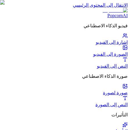
الانتقال إلى المحتوى الرئيسي
PopcornAI
فيديو الذكاء الاصطناعي
إشارة إلى الفيديو
الصورة إلى الفيديو
النص إلى الفيديو
صورة الذكاء الاصطناعي
صورة لصورة
النص إلى الصورة
التأثيرات