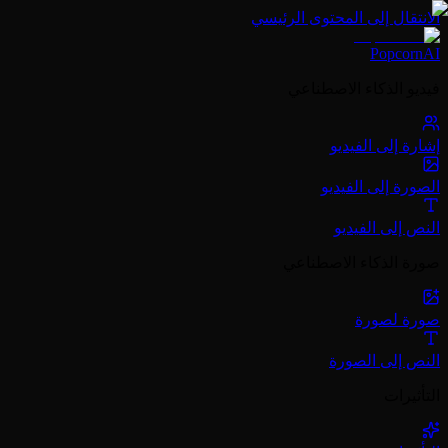
الانتقال إلى المحتوى الرئيسي
PopcornAI
فيديو الذكاء الاصطناعي
إشارة إلى الفيديو
الصورة إلى الفيديو
النص إلى الفيديو
صورة الذكاء الاصطناعي
صورة لصورة
النص إلى الصورة
التأثيرات