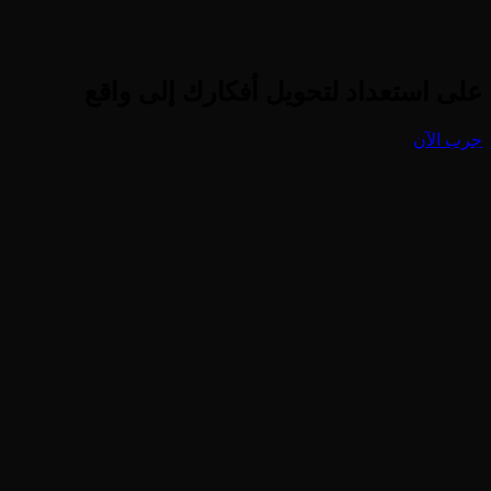
على استعداد لتحويل أفكارك إلى واقع
جرب الآن