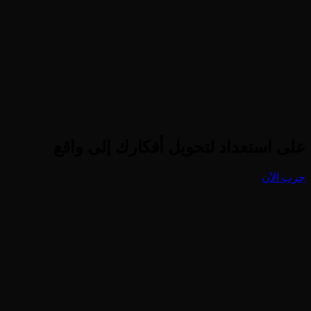
هل حركة المشي واقعية؟
على استعداد لتحويل أفكارك إلى واقع
جرب الآن