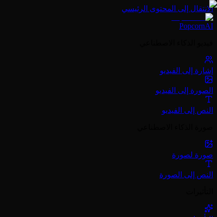
الانتقال إلى المحتوى الرئيسي
PopcornAI
فيديو الذكاء الاصطناعي
إشارة إلى الفيديو
الصورة إلى الفيديو
النص إلى الفيديو
صورة الذكاء الاصطناعي
صورة لصورة
النص إلى الصورة
التأثيرات