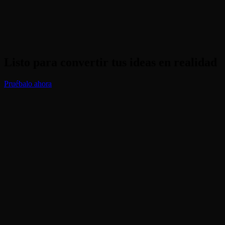
Listo para convertir tus ideas en realidad
Pruébalo ahora