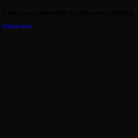
Listo para convertir tus ideas en realidad
Pruébalo ahora