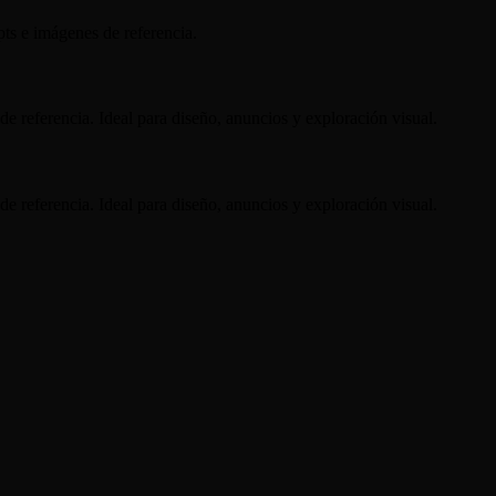
s e imágenes de referencia.
 referencia. Ideal para diseño, anuncios y exploración visual.
 referencia. Ideal para diseño, anuncios y exploración visual.