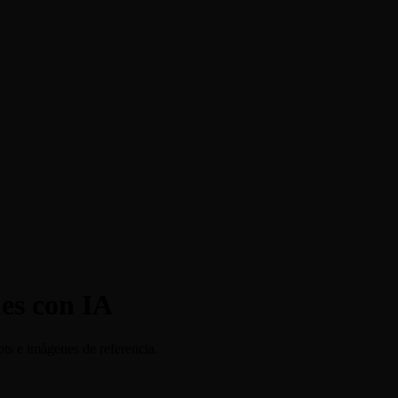
es con IA
s e imágenes de referencia.