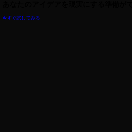
あなたのアイデアを現実にする準備が
今すぐ試してみる