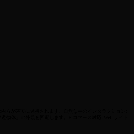
の両方が確実に保持されます。自然な手のインタラクション:
物体」の外観を回避します。E コマース対応: Web サイト