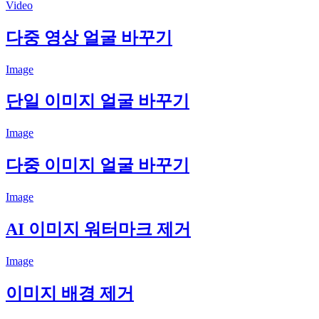
Video
다중 영상 얼굴 바꾸기
Image
단일 이미지 얼굴 바꾸기
Image
다중 이미지 얼굴 바꾸기
Image
AI 이미지 워터마크 제거
Image
이미지 배경 제거