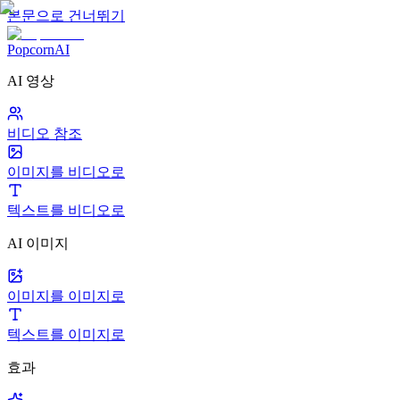
본문으로 건너뛰기
PopcornAI
AI 영상
비디오 참조
이미지를 비디오로
텍스트를 비디오로
AI 이미지
이미지를 이미지로
텍스트를 이미지로
효과