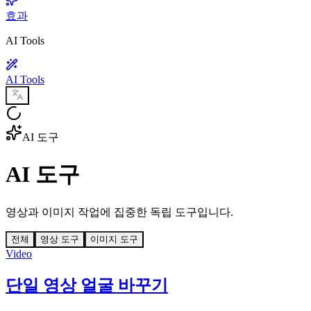
효과
AI Tools
AI Tools
AI 도구
AI 도구
영상과 이미지 작업에 집중한 독립 도구입니다.
전체
영상 도구
이미지 도구
Video
단일 영상 얼굴 바꾸기