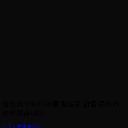
여성 사진 2장 또는 남성 사진 2장을 사용할 수 있나요?
우리가 함께 찍은 사진이 필요한가요?
제작은 무료인가요?
나는 만화 캐릭터와 똑같이 보일 것인가?
당신의 아이디어를 현실로 만들 준비가
되어있습니다
지금 사용해 보세요