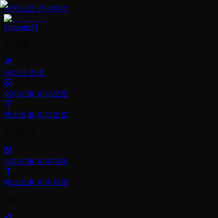
본문으로 건너뛰기
PopcornAI
AI 영상
비디오 참조
이미지를 비디오로
텍스트를 비디오로
AI 이미지
이미지를 이미지로
텍스트를 이미지로
효과