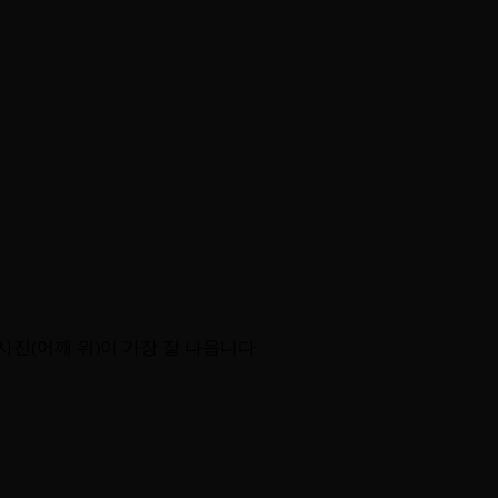
사진(어깨 위)이 가장 잘 나옵니다.