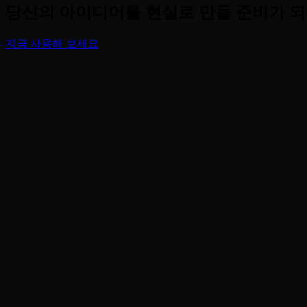
당신의 아이디어를 현실로 만들 준비가 
지금 사용해 보세요