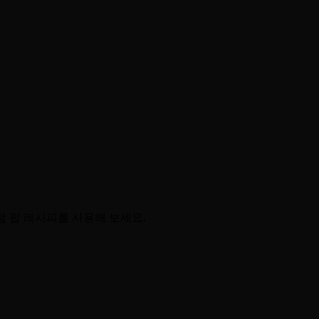
점 팝 레시피를 사용해 보세요.