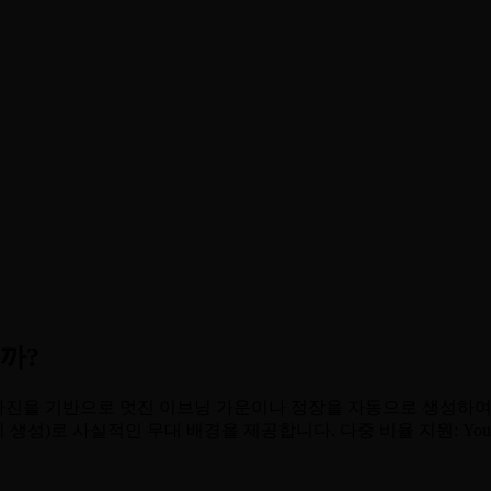
까?
굴 사진을 기반으로 멋진 이브닝 가운이나 정장을 자동으로 생성하
사실적인 무대 배경을 제공합니다. 다중 비율 지원: YouTube의 경우 1