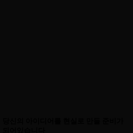
AI 프린세스 리프트가 현실적으로 보입니까?
내 사진 데이터는 PopcornAI로 안전한가요?
이 도구는 무료로 사용할 수 있나요?
셀카나 클로즈업 사진을 사용할 수 있나요?
당신의 아이디어를 현실로 만들 준비가
되어있습니다