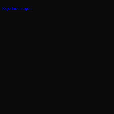
Experimente agora