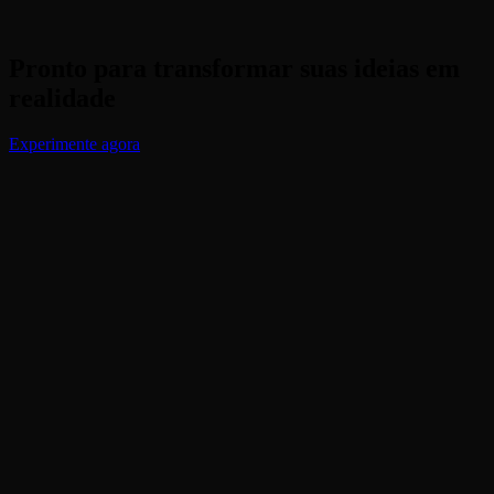
Pronto para transformar suas ideias em
realidade
Experimente agora