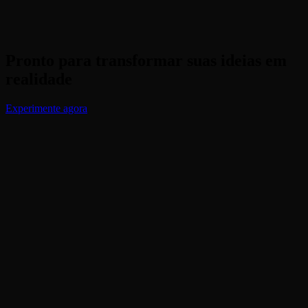
Pronto para transformar suas ideias em
realidade
Experimente agora