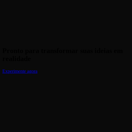
Pronto para transformar suas ideias em
realidade
Experimente agora